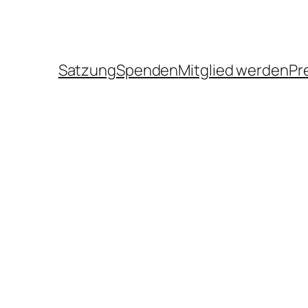
Satzung
Spenden
Mitglied werden
Pr