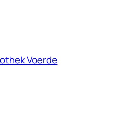
liothek Voerde