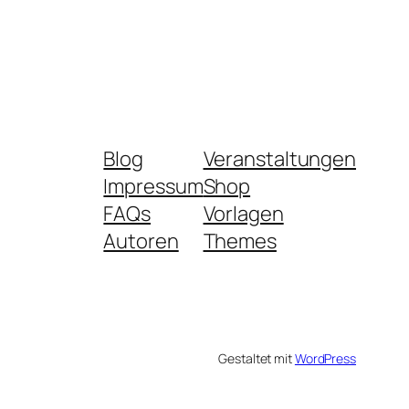
Blog
Veranstaltungen
Impressum
Shop
FAQs
Vorlagen
Autoren
Themes
Gestaltet mit
WordPress