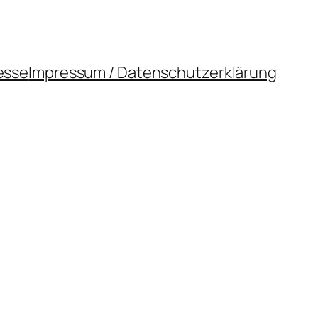
esse
Impressum / Datenschutzerklärung