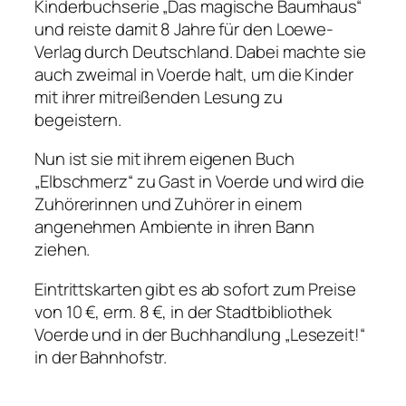
Kinderbuchserie „Das magische Baumhaus“
und reiste damit 8 Jahre für den Loewe-
Verlag durch Deutschland. Dabei machte sie
auch zweimal in Voerde halt, um die Kinder
mit ihrer mitreißenden Lesung zu
begeistern.
Nun ist sie mit ihrem eigenen Buch
„Elbschmerz“ zu Gast in Voerde und wird die
Zuhörerinnen und Zuhörer in einem
angenehmen Ambiente in ihren Bann
ziehen.
Eintrittskarten gibt es ab sofort zum Preise
von 10 €, erm. 8 €, in der Stadtbibliothek
Voerde und in der Buchhandlung „Lesezeit!“
in der Bahnhofstr.